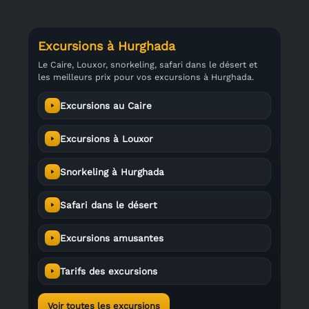
Excursions à Hurghada
Le Caire, Louxor, snorkeling, safari dans le désert et
les meilleurs prix pour vos excursions à Hurghada.
Excursions au Caire
Excursions à Louxor
Snorkeling à Hurghada
Safari dans le désert
Excursions amusantes
Tarifs des excursions
Voir toutes les excursions