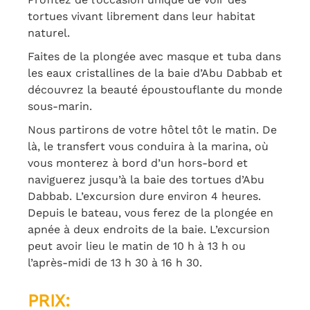
tortues vivant librement dans leur habitat
naturel.
Faites de la plongée avec masque et tuba dans
les eaux cristallines de la baie d’Abu Dabbab et
découvrez la beauté époustouflante du monde
sous-marin.
Nous partirons de votre hôtel tôt le matin. De
là, le transfert vous conduira à la marina, où
vous monterez à bord d’un hors-bord et
naviguerez jusqu’à la baie des tortues d’Abu
Dabbab. L’excursion dure environ 4 heures.
Depuis le bateau, vous ferez de la plongée en
apnée à deux endroits de la baie. L’excursion
peut avoir lieu le matin de 10 h à 13 h ou
l’après-midi de 13 h 30 à 16 h 30.
PRIX: