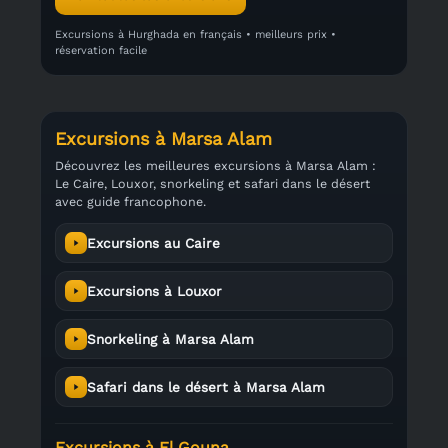
Excursions à Hurghada en français • meilleurs prix •
réservation facile
Excursions à Marsa Alam
Découvrez les meilleures excursions à Marsa Alam :
Le Caire, Louxor, snorkeling et safari dans le désert
avec guide francophone.
Excursions au Caire
Excursions à Louxor
Snorkeling à Marsa Alam
Safari dans le désert à Marsa Alam
Excursions à El Gouna