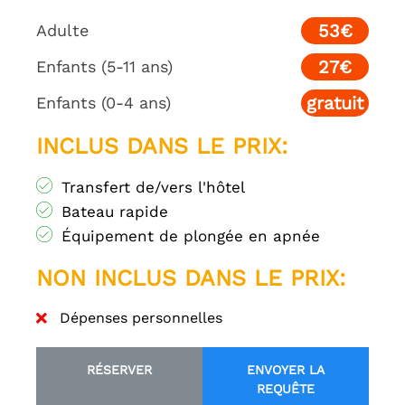
53€
Adulte
27€
Enfants (5-11 ans)
gratuit
Enfants (0-4 ans)
INCLUS DANS LE PRIX:
Transfert de/vers l'hôtel
Bateau rapide
Équipement de plongée en apnée
NON INCLUS DANS LE PRIX:
Dépenses personnelles
RÉSERVER
ENVOYER LA
REQUÊTE