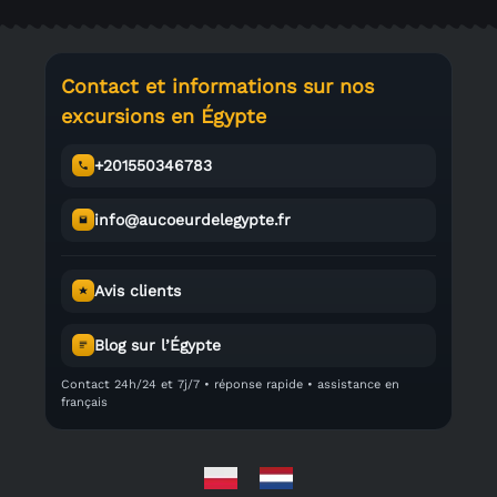
Contact et informations sur nos
excursions en Égypte
+201550346783
info@aucoeurdelegypte.fr
Avis clients
Blog sur l’Égypte
Contact 24h/24 et 7j/7 • réponse rapide • assistance en
français