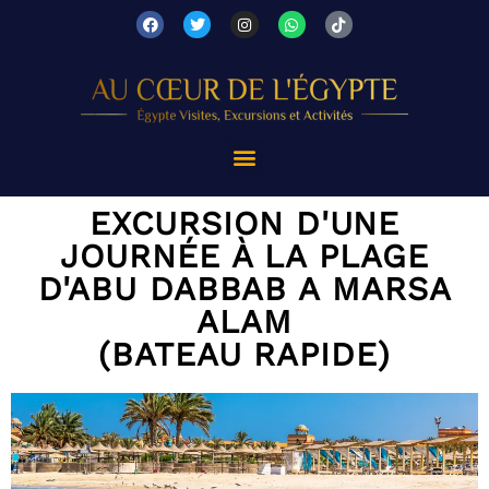
EXCURSION D'UNE
JOURNÉE À LA PLAGE
D'ABU DABBAB A MARSA
ALAM
(BATEAU RAPIDE)