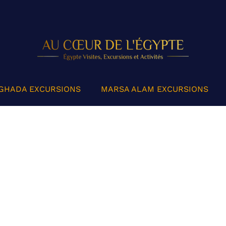
GHADA EXCURSIONS
MARSA ALAM EXCURSIONS