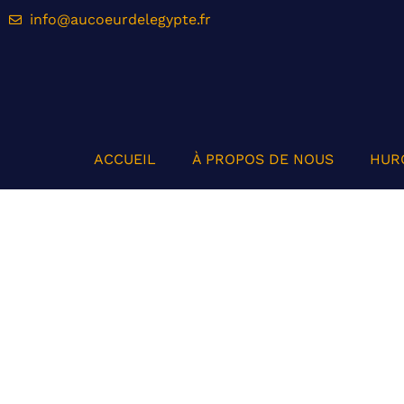
info@aucoeurdelegypte.fr
ACCUEIL
À PROPOS DE NOUS
HUR