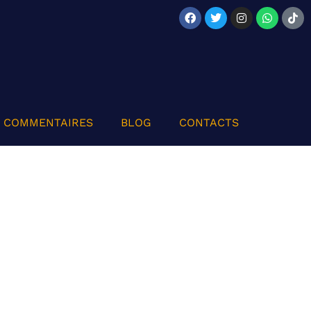
COMMENTAIRES
BLOG
CONTACTS